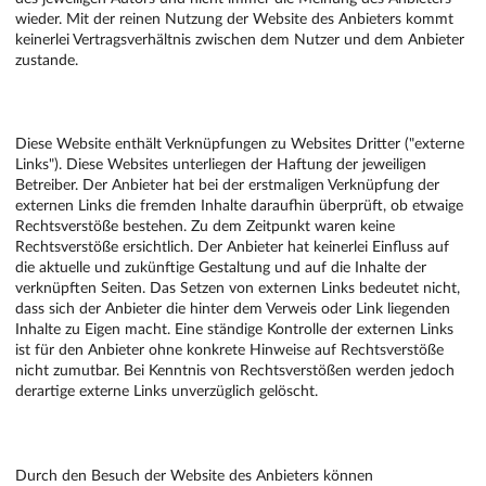
wieder. Mit der reinen Nutzung der Website des Anbieters kommt
keinerlei Vertragsverhältnis zwischen dem Nutzer und dem Anbieter
zustande.
EXTERNE LINKS
Diese Website enthält Verknüpfungen zu Websites Dritter ("externe
Links"). Diese Websites unterliegen der Haftung der jeweiligen
Betreiber. Der Anbieter hat bei der erstmaligen Verknüpfung der
externen Links die fremden Inhalte daraufhin überprüft, ob etwaige
Rechtsverstöße bestehen. Zu dem Zeitpunkt waren keine
Rechtsverstöße ersichtlich. Der Anbieter hat keinerlei Einfluss auf
die aktuelle und zukünftige Gestaltung und auf die Inhalte der
verknüpften Seiten. Das Setzen von externen Links bedeutet nicht,
dass sich der Anbieter die hinter dem Verweis oder Link liegenden
Inhalte zu Eigen macht. Eine ständige Kontrolle der externen Links
ist für den Anbieter ohne konkrete Hinweise auf Rechtsverstöße
nicht zumutbar. Bei Kenntnis von Rechtsverstößen werden jedoch
derartige externe Links unverzüglich gelöscht.
DATENSCHUTZ
Durch den Besuch der Website des Anbieters können