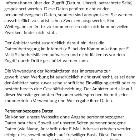
Informationen über den Zugriff (Datum, Uhrzeit, betrachtete Seite)
gespeichert werden. Diese Daten gehören nicht zu den
personenbezogenen Daten, sondern sind anonymisiert. Sie werden
ausschließlich zu statistischen Zwecken ausgewertet. Eine
Weitergabe an Dritte, zu kommerziellen oder nichtkommerziellen
Zwecken, findet nicht statt.
Der Anbieter weist ausdrücklich darauf hin, dass die
Datenübertragung im Internet (z.B. bei der Kommunikation per E-
Mail) Sicherheitslücken aufweisen und nicht lückenlos vor dem
Zugriff durch Dritte geschützt werden kann.
Die Verwendung der Kontaktdaten des Impressums zur
gewerblichen Werbung ist ausdrücklich nicht erwünscht, es sei denn
der Anbieter hatte zuvor seine schriftliche Einwilligung erteilt oder es
besteht bereits eine Geschäftsbeziehung. Der Anbieter und alle auf
dieser Website genannten Personen widersprechen hiermit jeder
kommerziellen Verwendung und Weitergabe ihrer Daten.
Personenbezogene Daten
Sie können unsere Webseite ohne Angabe personenbezogener
Daten besuchen. Soweit auf unseren Seiten personenbezogene
Daten (wie Name, Anschrift oder E-Mail Adresse) erhoben werden,
erfolgt dies, soweit möglich, auf freiwilliger Basis. Diese Daten